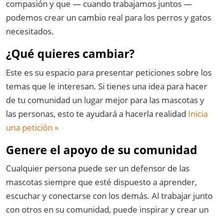
compasión y que — cuando trabajamos juntos —
podemos crear un cambio real para los perros y gatos
necesitados.
¿Qué quieres cambiar?
Este es su espacio para presentar peticiones sobre los
temas que le interesan. Si tienes una idea para hacer
de tu comunidad un lugar mejor para las mascotas y
las personas, esto te ayudará a hacerla realidad
Inicia
una petición »
Genere el apoyo de su comunidad
Cualquier persona puede ser un defensor de las
mascotas siempre que esté dispuesto a aprender,
escuchar y conectarse con los demás. Al trabajar junto
con otros en su comunidad, puede inspirar y crear un